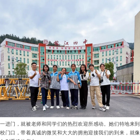
一进门，就被老师和同学们的热烈欢迎所感动。她们特地来到
校门口，带着真诚的微笑和大大的拥抱迎接我们的到来，就像