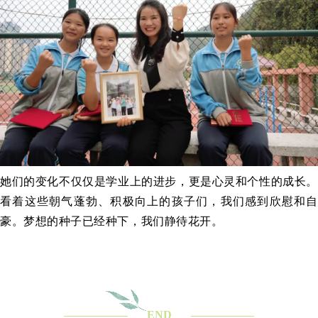
她们的变化不仅仅是学业上的进步，更是心灵和个性的成长。
看着这些朝气蓬勃、积极向上的孩子们，我们感到欣慰和自
豪。梦想的种子已经种下，我们静待花开。
END