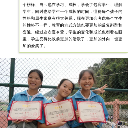
个榜样。自己也在学习、成长，学会了包容学生、理解
学生，同时也给学生一个成长的时间，懂得每个孩子的
性格和原生家庭有很大关系，现在更加会考虑每个学生
的性格不一样，教育的方式方法也要更加的反复斟酌和
变通。经过这次夏令营，学生的变化和成长也都看在眼
里，学生变得比以前更加的活泼了，更加的外向，也更
加的爱笑了。